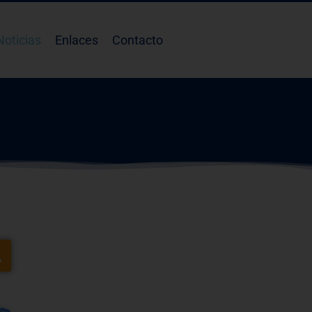
Noticias
Enlaces
Contacto