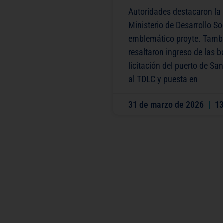
Autoridades destacaron la 
Ministerio de Desarrollo Soc
emblemático proyte. Tamb
resaltaron ingreso de las 
licitación del puerto de Sa
al TDLC y puesta en
31 de marzo de 2026
13