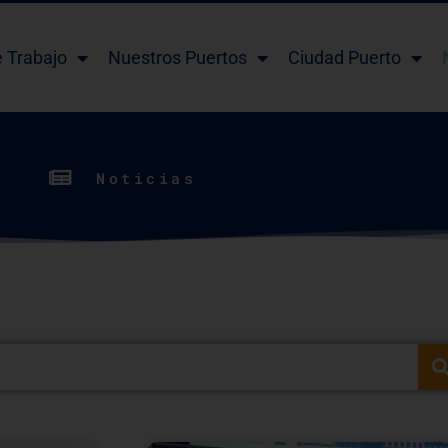
e Trabajo
Nuestros Puertos
Ciudad Puerto
Noticias